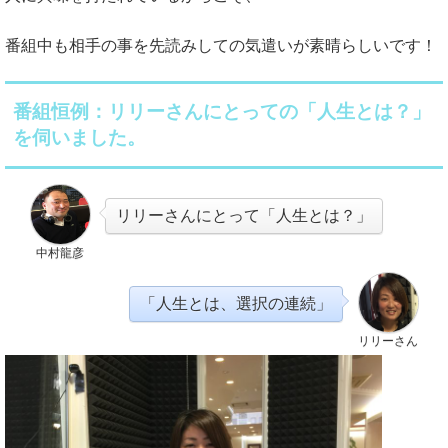
番組中も相手の事を先読みしての気遣いが素晴らしいです！
番組恒例：リリーさんにとっての「人生とは？」
を伺いました。
リリーさんにとって「人生とは？」
中村龍彦
「人生とは、選択の連続」
リリーさん