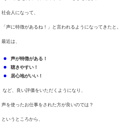
社会人になって、
「声に特徴があるね！」と言われるようになってきたと。
最近は、
声が特徴がある！
聴きやすい！
居心地がいい！
など、良い評価をいただくようになり、
声を使ったお仕事をされた方が良いのでは？
というところから、