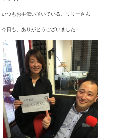
いつもお手伝い頂いている、リリーさん
今日も、ありがとうございました！