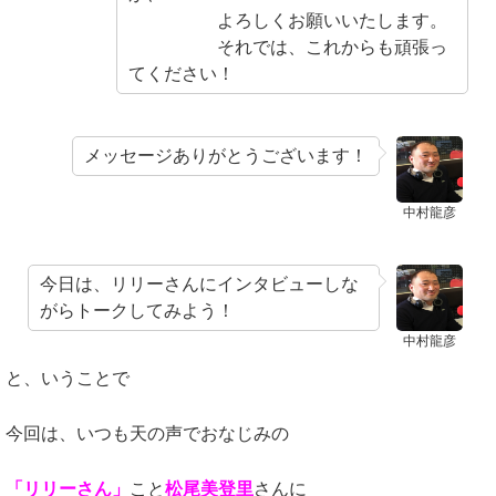
よろしくお願いいたします。
それでは、これからも頑張っ
てください！
メッセージありがとうございます！
中村龍彦
今日は、リリーさんにインタビューしな
がらトークしてみよう！
中村龍彦
と、いうことで
今回は、いつも天の声でおなじみの
「リリーさん」
こと
松尾美登里
さんに