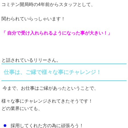
コミテン開局時の4年前からスタッフとして、
関わられていらっしゃいます！
「 自分で受け入れられるようになった事が大きい！」
と話されているリリーさん。
仕事は、ご縁で様々な事にチャレンジ！
今まで、お仕事はご縁があったということで、
様々な事にチャレンジされてきたそうです！
どの業界にいても、
採用してくれた方の為に頑張ろう！