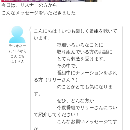
今日は、リスナーの方から
こんなメッセージをいただきました！
こんにちは！いつも楽しく番組を聴いて
います。
毎週いろいろなことに
ラジオネー
ム：LAから
取り組んでいる方のお話に
こんにち
とても刺激を受けます。
は！さん
その中で、
番組中にナレーションをされ
る方（リリーさん？）
のことがとても気になりま
す。
ぜひ、どんな方か
今度番組でリリーさんについ
て紹介してください！
こんなお願いメッセージです
が、