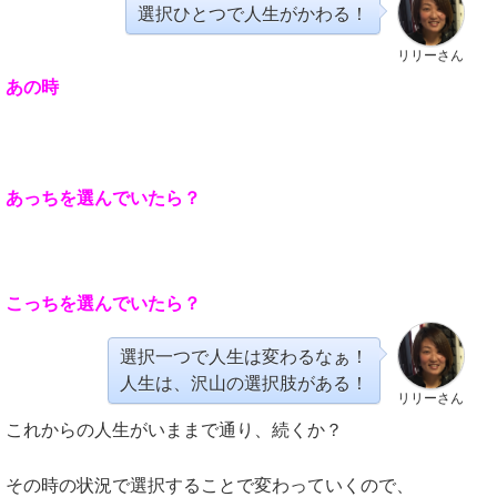
選択ひとつで人生がかわる！
リリーさん
あの時
あっちを選んでいたら？
こっちを選んでいたら？
選択一つで人生は変わるなぁ！
人生は、沢山の選択肢がある！
リリーさん
これからの人生がいままで通り、続くか？
その時の状況で選択することで変わっていくので、