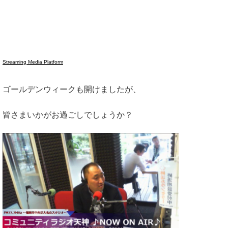
Streaming Media Platform
ゴールデンウィークも開けましたが、
皆さまいかがお過ごしでしょうか？