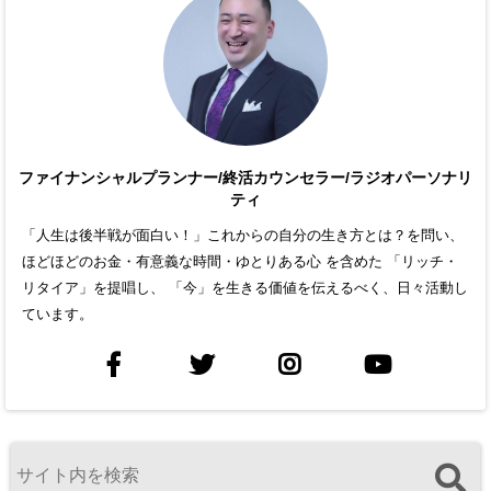
ファイナンシャルプランナー/終活カウンセラー/ラジオパーソナリ
ティ
「人生は後半戦が面白い！」これからの自分の生き方とは？を問い、
ほどほどのお金・有意義な時間・ゆとりある心 を含めた 「リッチ・
リタイア」を提唱し、 「今」を生きる価値を伝えるべく、日々活動し
ています。