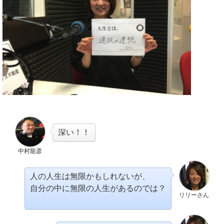
深い！！
中村龍彦
人の人生は無限かもしれないが、
自分の中に無限の人生があるのでは？
リリーさん