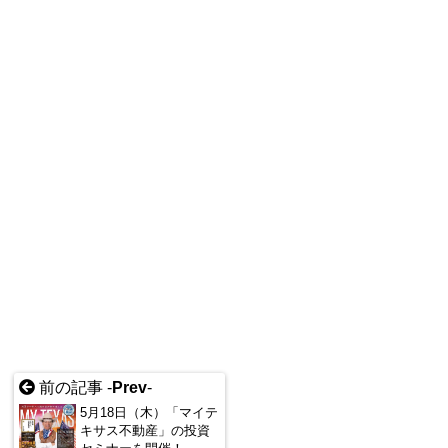
前の記事 -
Prev
-
5月18日（木）「マイテ
キサス不動産」の投資