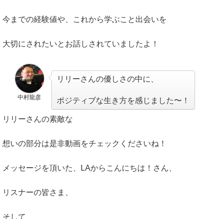
今までの経験値や、これから学ぶこと出会いを
大切にされたいとお話しされていましたよ！
リリーさんの優しさの中に、
中村龍彦
ポジティブな生き方を感じました〜！
リリーさんの素敵な
想いの部分は是非動画をチェックくださいね！
メッセージを頂いた、LAからこんにちは！さん、
リスナーの皆さま、
そして、