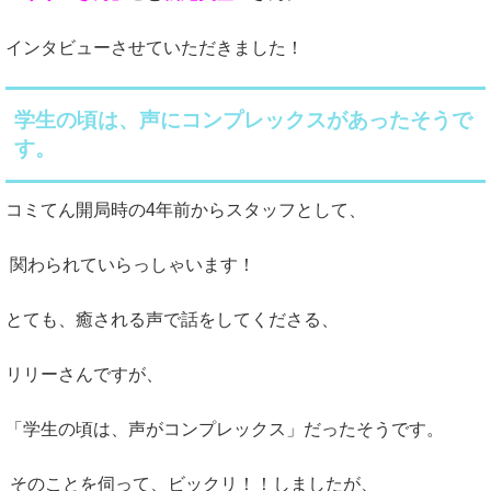
インタビューさせていただきました！
学生の頃は、声にコンプレックスがあったそうで
す。
コミてん開局時の4年前からスタッフとして、
関わられていらっしゃいます！
とても、癒される声で話をしてくださる、
リリーさんですが、
「学生の頃は、声がコンプレックス」だったそうです。
そのことを伺って、ビックリ！！しましたが、