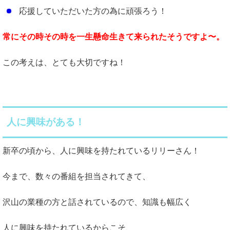
応援していただいた方の為に頑張ろう！
常にその時その時を一生懸命生きて来られたそうですよ〜。
この考えは、とても大切ですね！
人に興味がある！
新卒の頃から、人に興味を持たれているリリーさん！
今まで、数々の番組を担当されてきて、
沢山の業種の方と話されているので、知識も幅広く
人に興味を持たれているからこそ、