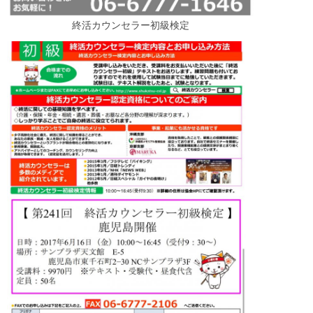
終活カウンセラー初級検定