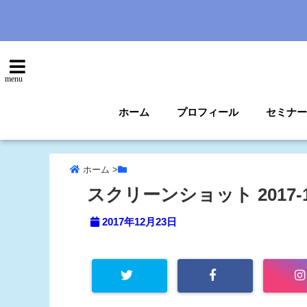
menu
ホーム
プロフィール
セミナー
ホーム
>
スクリーンショット 2017-12-2
2017年12月23日