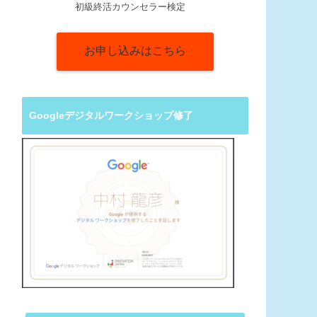
初級終活カウンセラー検定
お申し込みはこちら
Googleデジタルワークショップ修了