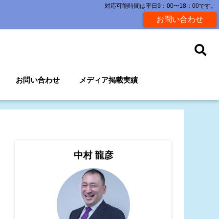
対応可能時間は平日9：00〜18：00です。
お問い合わせ
お問い合わせ
メディア掲載実績
中村 龍彦