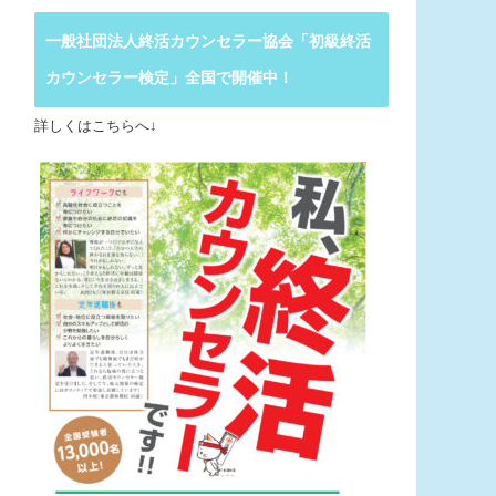
一般社団法人終活カウンセラー協会「初級終活
カウンセラー検定」全国で開催中！
詳しくはこちらへ↓