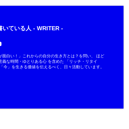
いている人 -
WRITER
-
が面白い！」これからの自分の生き方とは？を問い、 ほど
意義な時間・ゆとりある心 を含めた 「リッチ・リタイ
 「今」を生きる価値を伝えるべく、日々活動しています。